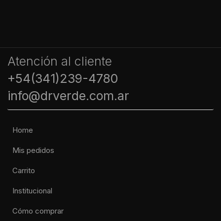
Atención al cliente
+54(341)239-4780
info@drverde.com.ar
Home
Mis pedidos
Carrito
Institucional
Cómo comprar