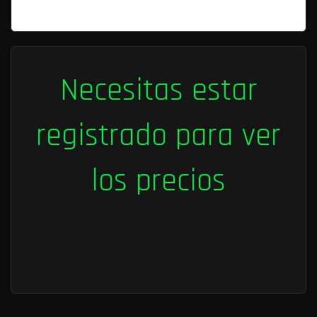
Necesitas estar
registrado para ver
los precios