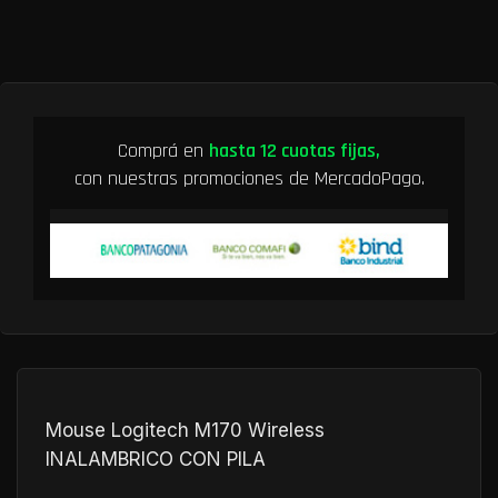
Comprá en
hasta 12 cuotas fijas,
con nuestras promociones de MercadoPago.
Mouse Logitech M170 Wireless
INALAMBRICO CON PILA