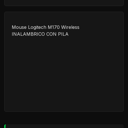
Mouse Logitech M170 Wireless
INALAMBRICO CON PILA