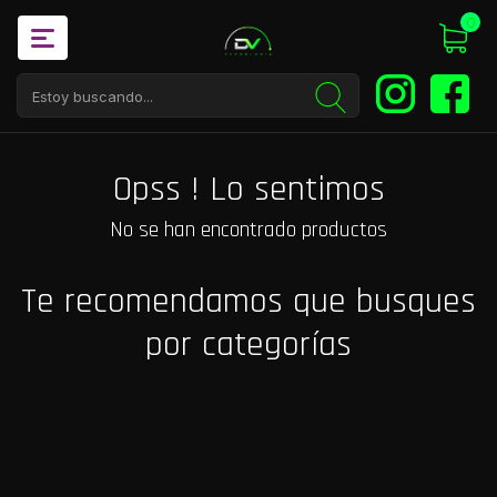
0
Opss ! Lo sentimos
No se han encontrado productos
Te recomendamos que busques
por categorías