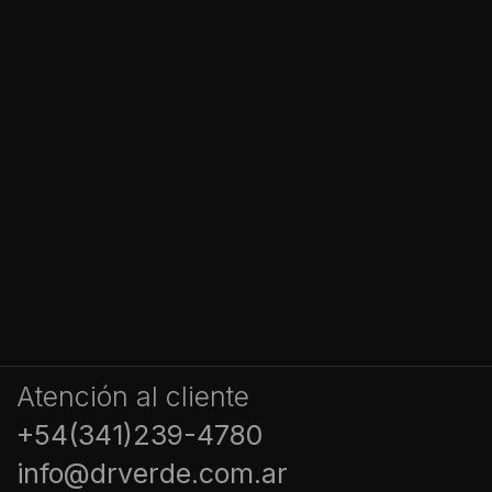
Atención al cliente
+54(341)239-4780
info@drverde.com.ar