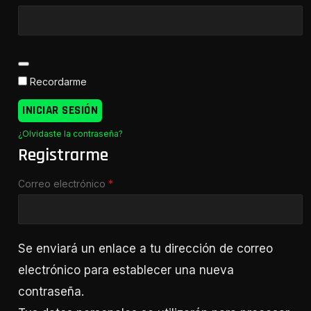
Recordarme
INICIAR SESIÓN
¿Olvidaste la contraseña?
Registrarme
Requerido
Correo electrónico
*
Se enviará un enlace a tu dirección de correo
electrónico para establecer una nueva
contraseña.