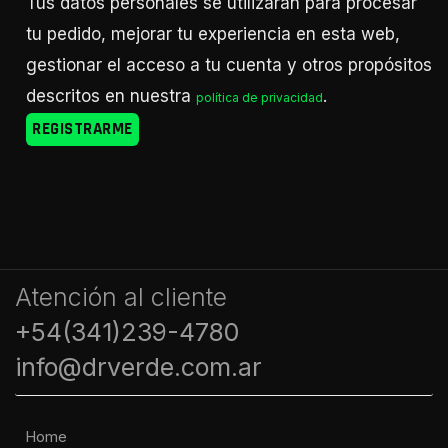
Tus datos personales se utilizarán para procesar
tu pedido, mejorar tu experiencia en esta web,
gestionar el acceso a tu cuenta y otros propósitos
descritos en nuestra
.
política de privacidad
REGISTRARME
Atención al cliente
+54(341)239-4780
info@drverde.com.ar
Home