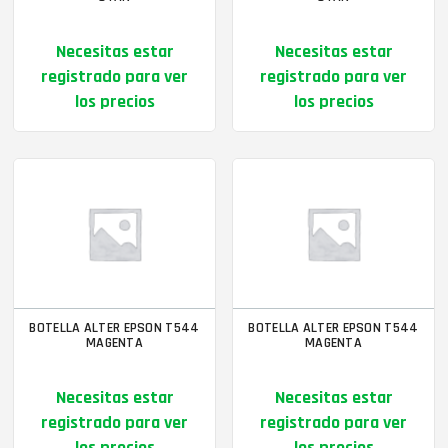
Necesitas estar
Necesitas estar
registrado para ver
registrado para ver
los precios
los precios
BOTELLA ALTER EPSON T544
BOTELLA ALTER EPSON T544
MAGENTA
MAGENTA
Necesitas estar
Necesitas estar
registrado para ver
registrado para ver
los precios
los precios