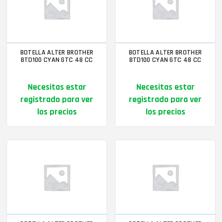
BOTELLA ALTER BROTHER
BOTELLA ALTER BROTHER
BTD100 CYAN GTC 48 CC
BTD100 CYAN GTC 48 CC
Necesitas estar
Necesitas estar
registrado para ver
registrado para ver
los precios
los precios