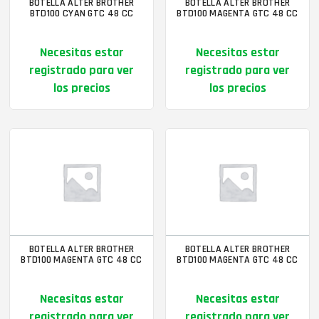
BOTELLA ALTER BROTHER
BOTELLA ALTER BROTHER
BTD100 CYAN GTC 48 CC
BTD100 MAGENTA GTC 48 CC
Necesitas estar
Necesitas estar
registrado para ver
registrado para ver
los precios
los precios
BOTELLA ALTER BROTHER
BOTELLA ALTER BROTHER
BTD100 MAGENTA GTC 48 CC
BTD100 MAGENTA GTC 48 CC
Necesitas estar
Necesitas estar
registrado para ver
registrado para ver