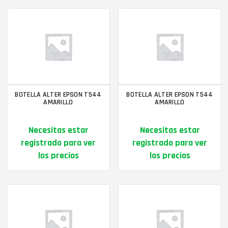
BOTELLA ALTER EPSON T544
BOTELLA ALTER EPSON T544
AMARILLO
AMARILLO
Necesitas estar
Necesitas estar
registrado para ver
registrado para ver
los precios
los precios