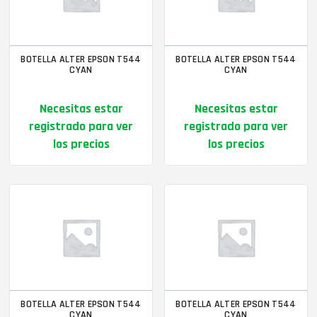
BOTELLA ALTER EPSON T544
BOTELLA ALTER EPSON T544
CYAN
CYAN
Necesitas estar
Necesitas estar
registrado para ver
registrado para ver
los precios
los precios
BOTELLA ALTER EPSON T544
BOTELLA ALTER EPSON T544
CYAN
CYAN