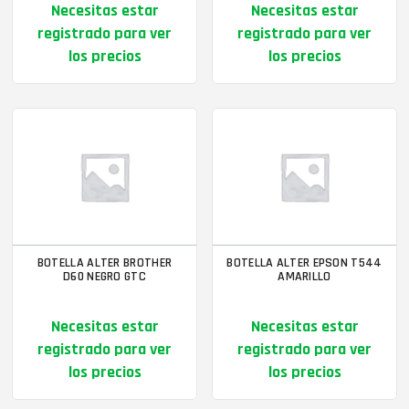
Necesitas estar
Necesitas estar
registrado para ver
registrado para ver
los precios
los precios
BOTELLA ALTER BROTHER
BOTELLA ALTER EPSON T544
D60 NEGRO GTC
AMARILLO
Necesitas estar
Necesitas estar
registrado para ver
registrado para ver
los precios
los precios