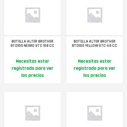
BOTELLA ALTER BROTHER
BOTELLA ALTER BROTHER
BTD100 NEGRO GTC 108 CC
BTD100 YELLOW GTC 48 CC
Necesitas estar
Necesitas estar
registrado para ver
registrado para ver
los precios
los precios