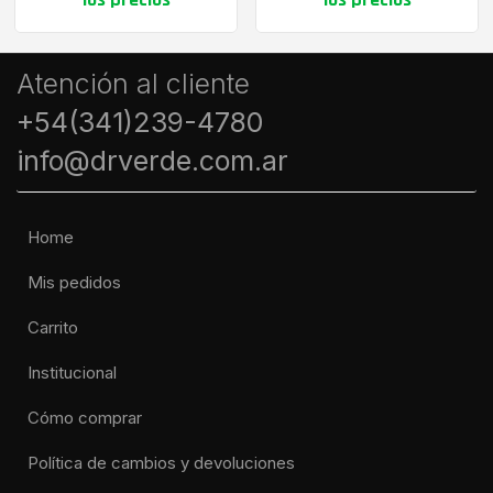
Atención al cliente
+54(341)239-4780
info@drverde.com.ar
Home
Mis pedidos
Carrito
Institucional
Cómo comprar
Política de cambios y devoluciones