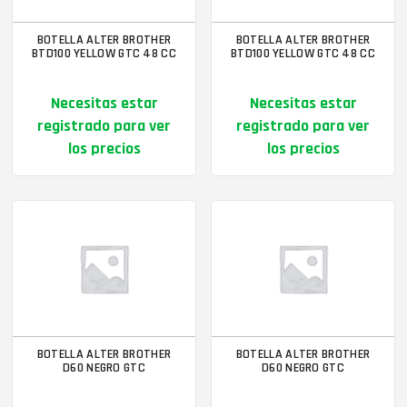
BOTELLA ALTER BROTHER
BOTELLA ALTER BROTHER
BTD100 YELLOW GTC 48 CC
BTD100 YELLOW GTC 48 CC
Necesitas estar
Necesitas estar
registrado para ver
registrado para ver
los precios
los precios
BOTELLA ALTER BROTHER
BOTELLA ALTER BROTHER
D60 NEGRO GTC
D60 NEGRO GTC