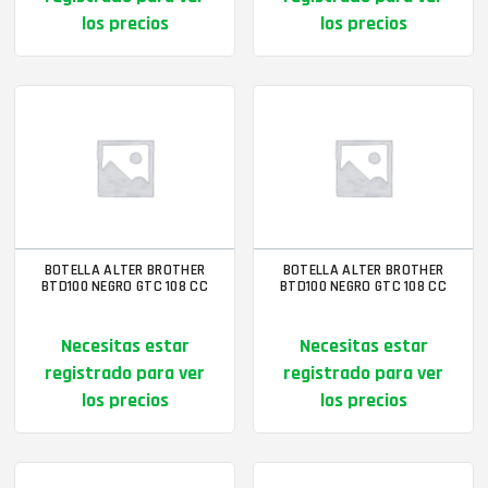
los precios
los precios
BOTELLA ALTER BROTHER
BOTELLA ALTER BROTHER
BTD100 NEGRO GTC 108 CC
BTD100 NEGRO GTC 108 CC
Necesitas estar
Necesitas estar
registrado para ver
registrado para ver
los precios
los precios